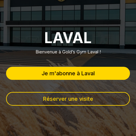
LAVAL
Bienvenue à Gold’s Gym Laval !
Je m'abonne à Laval
Réserver une visite