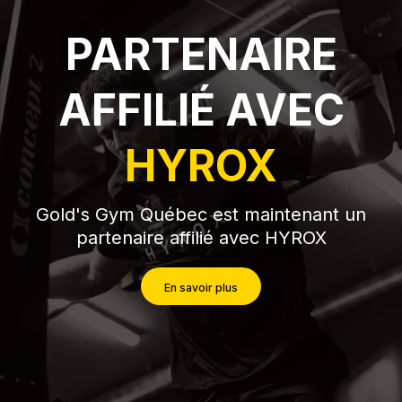
PARTENAIRE
AFFILIÉ AVEC
HYROX
Gold's Gym Québec est maintenant un
partenaire affilié avec HYROX
En savoir plus