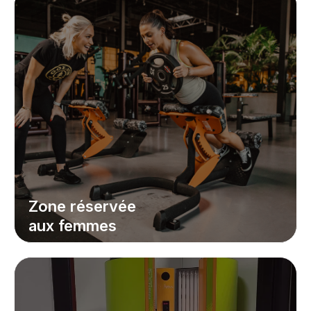
Zone réservée
aux femmes