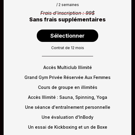
/ 2 semaines
Frais d'inscription : 99$
Sans frais supplémentaires
Sélectionner
Contrat de 12 mois
Accès Multiclub Illimité
Grand Gym Privée Réservée Aux Femmes
Cours de groupe en illimités
Accès Illimité : Sauna, Spinning, Yoga
Une séance d'entraînement personnelle
Une évaluation d'InBody
Un essai de Kickboxing et un de Boxe