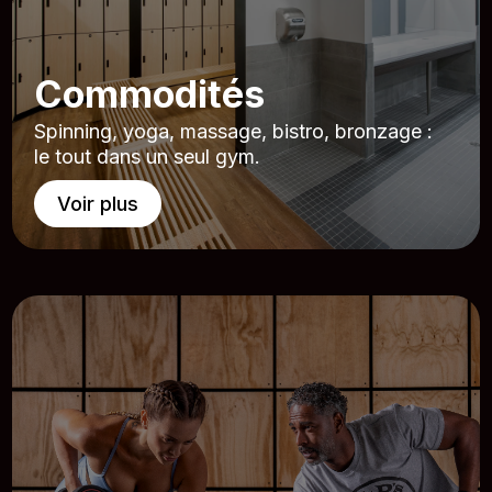
Commodités
Spinning, yoga, massage, bistro, bronzage :
le tout dans un seul gym.
Voir plus