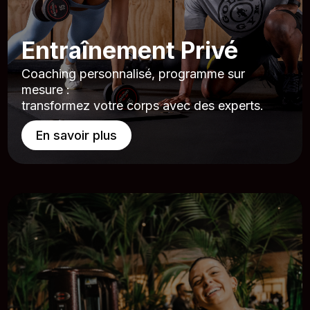
Entraînement Privé
Coaching personnalisé, programme sur
mesure :
transformez votre corps avec des experts.
En savoir plus