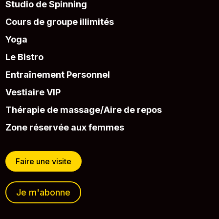
Studio de Spinning
Cours de groupe illimités
Yoga
Le Bistro
Entraînement Personnel
Vestiaire VIP
Thérapie de massage/Aire de repos
Zone réservée aux femmes
Faire une visite
Je m'abonne