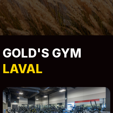
GOLD'S GYM
LAVAL