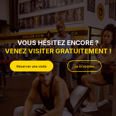
VOUS HÉSITEZ ENCORE ?
VENEZ VISITER GRATUITEMENT !
Réserver une visite
Je m'abonne