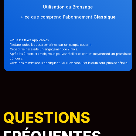
Utilisation du Bronzage
+ ce que comprend l'abonnement
Classique
*Plus les taxes applicables.
Facturé toutes les deux semaines sur un compte courant.
Cette offre nécessite un engagement de 2 mois.
Après les 2 premiers mois, vous pouvez résilier ce contrat moyennant un préavis de
30 jours.
Certaines restrictions s'appliquent. Veuillez consulter le club pour plus de détails.
QUESTIONS