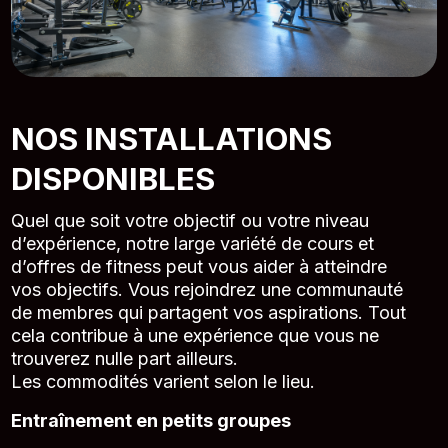
NOS INSTALLATIONS
DISPONIBLES
Quel que soit votre objectif ou votre niveau
d’expérience, notre large variété de cours et
d’offres de fitness peut vous aider à atteindre
vos objectifs. Vous rejoindrez une communauté
de membres qui partagent vos aspirations. Tout
cela contribue à une expérience que vous ne
trouverez nulle part ailleurs.
Les commodités varient selon le lieu.
Entraînement en petits groupes