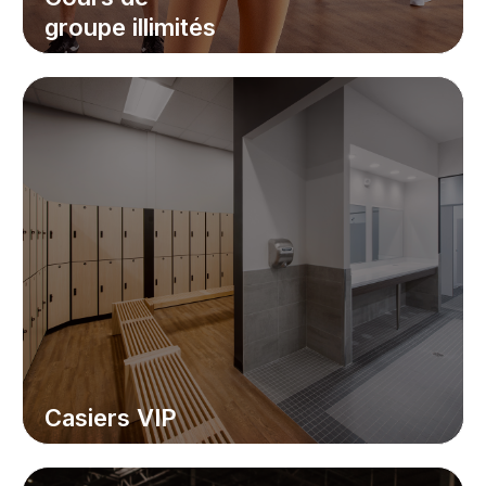
groupe illimités
Casiers VIP