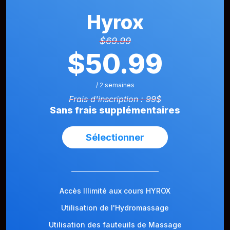
Hyrox
$69.99
$50.99
/ 2 semaines
Frais d'inscription : 99$
Sans frais supplémentaires
Sélectionner
Accès Illimité aux cours HYROX
Utilisation de l'Hydromassage
Utilisation des fauteuils de Massage