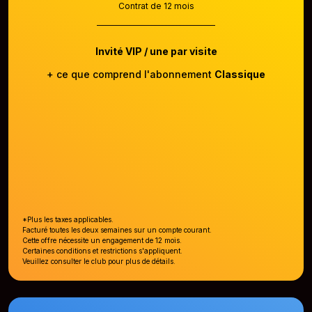
Contrat de 12 mois
Invité VIP / une par visite
+ ce que comprend l'abonnement
Classique
*Plus les taxes applicables.
Facturé toutes les deux semaines sur un compte courant.
Cette offre nécessite un engagement de 12 mois.
Certaines conditions et restrictions s'appliquent.
Veuillez consulter le club pour plus de détails.