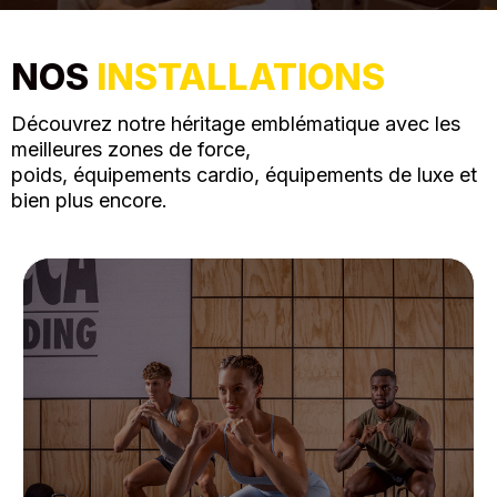
NOS
INSTALLATIONS
Découvrez notre héritage emblématique avec les
meilleures zones de force,
poids, équipements cardio, équipements de luxe et
bien plus encore.