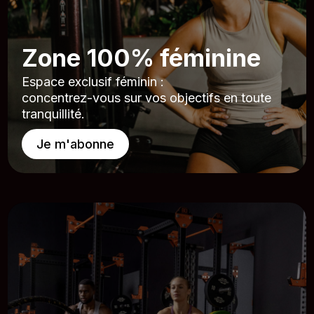
Zone 100% féminine
Espace exclusif féminin :
concentrez-vous sur vos objectifs en toute
tranquillité.
Je m'abonne