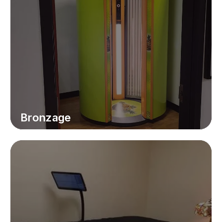
Bronzage