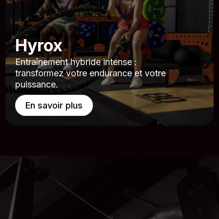
Hyrox
Entraînement hybride intense :
transformez votre endurance et votre
puissance.
En savoir plus