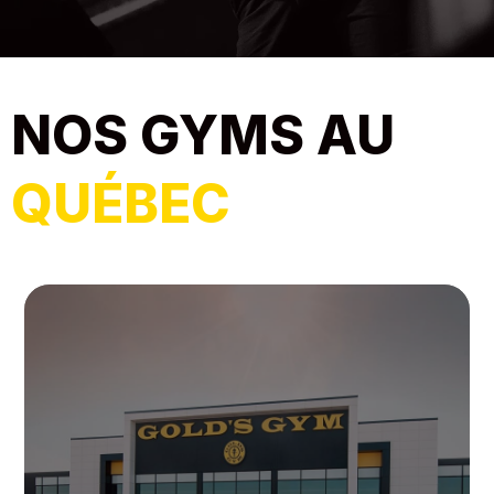
NOS GYMS AU
QUÉBEC