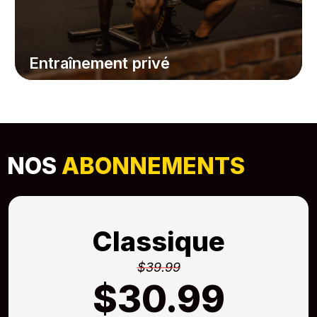
Entraînement privé
NOS
ABONNEMENTS
Classique
$39.99
$30.99