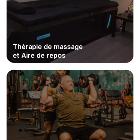
Thérapie de massage
et Aire de repos