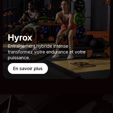
Hyrox
Entraînement hybride intense :
transformez votre endurance et votre
puissance.
En savoir plus