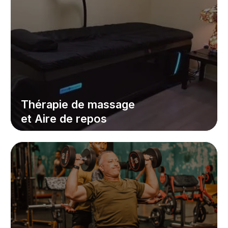
Thérapie de massage
et Aire de repos