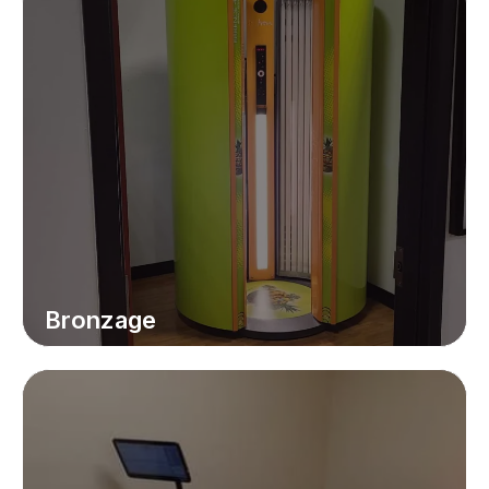
Bronzage