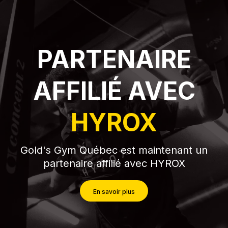
PARTENAIRE
AFFILIÉ AVEC
HYROX
Gold's Gym Québec est maintenant un
partenaire affilié avec HYROX
En savoir plus