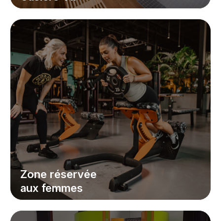
Zone réservée
aux femmes