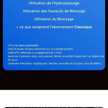
Utilisation de l'Hydromassage
Utilisation des fauteuils de Massage
Utilisation du Bronzage
+ ce que comprend l'abonnement
Classique
*Plus les taxes applicables.
Facturé toutes les deux semaines sur un compte courant.
Cette offre nécessite un engagement de 2 mois.
Après les 2 premiers mois, vous pouvez résilier ce contrat moyennant un préavis de
30 jours.
Certaines restrictions s'appliquent. Veuillez consulter le club pour plus de détails.