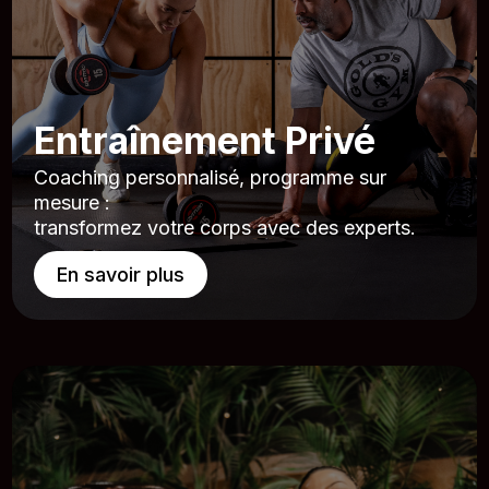
Entraînement Privé
Coaching personnalisé, programme sur
mesure :
transformez votre corps avec des experts.
En savoir plus