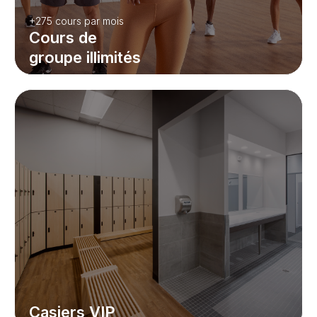
+275 cours par mois
Cours de
groupe illimités
Casiers VIP