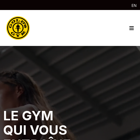
EN
LE GYM
QUI VOUS