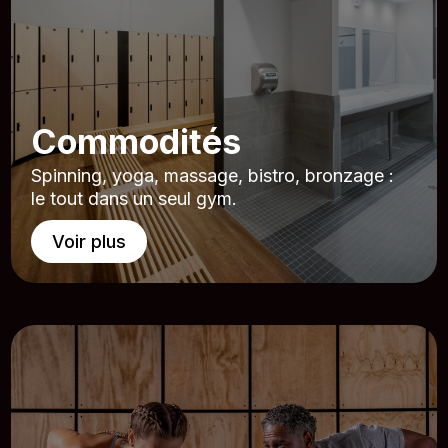
Commodités
Spinning, yoga, massage, bistro, bronzage :
le tout dans un seul gym.
Voir plus