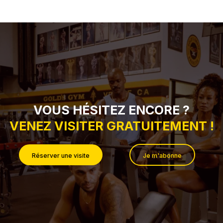
VOUS HÉSITEZ ENCORE ?
VENEZ VISITER GRATUITEMENT !
Réserver une visite
Je m'abonne