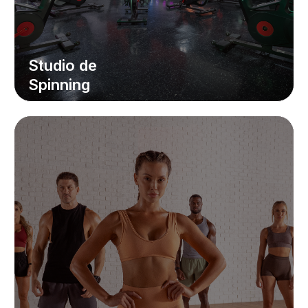
Studio de
Spinning