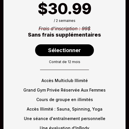
$30.99
/ 2 semaines
Frais d'inscription : 99$
Sans frais supplémentaires
Sélectionner
Contrat de 12 mois
Accès Multiclub Illimité
Grand Gym Privée Réservée Aux Femmes
Cours de groupe en illimités
Accès Illimité : Sauna, Spinning, Yoga
Une séance d'entraînement personnelle
Une évaluation d'InBody