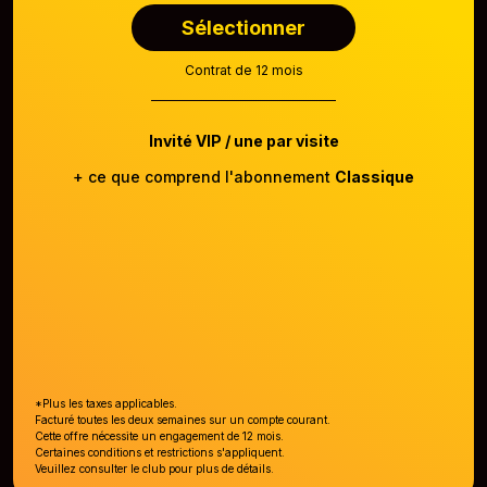
Sélectionner
Contrat de 12 mois
Invité VIP / une par visite
+ ce que comprend l'abonnement
Classique
*Plus les taxes applicables.
Facturé toutes les deux semaines sur un compte courant.
Cette offre nécessite un engagement de 12 mois.
Certaines conditions et restrictions s'appliquent.
Veuillez consulter le club pour plus de détails.