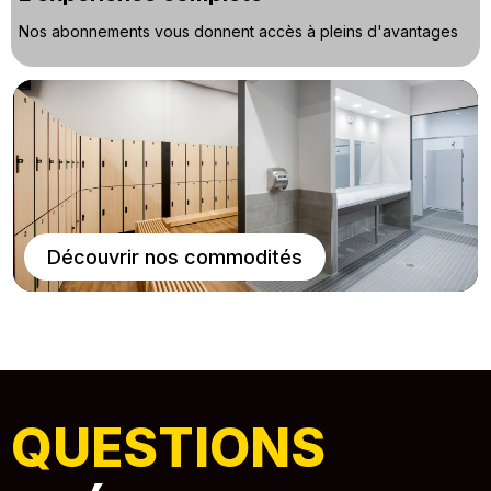
Nos abonnements vous donnent accès à pleins d'avantages
Découvrir nos commodités
QUESTIONS