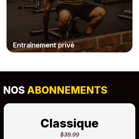
Entraînement privé
NOS
ABONNEMENTS
Classique
$39.99