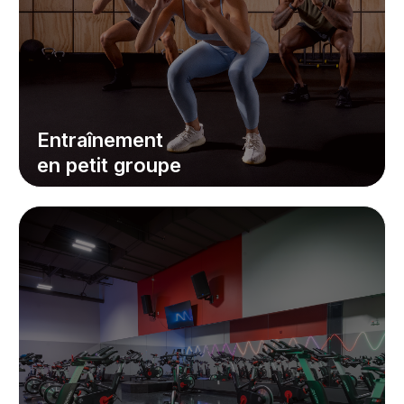
Entraînement
en petit groupe