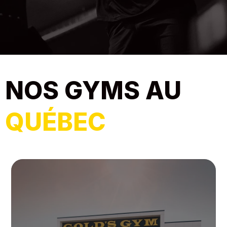
NOS GYMS AU
QUÉBEC