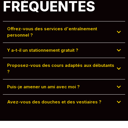
FRÉQUENTES
Offrez-vous des services d'entraînement
personnel ?
Y a-t-il un stationnement gratuit ?
Proposez-vous des cours adaptés aux débutants
?
Puis-je amener un ami avec moi ?
Avez-vous des douches et des vestiaires ?