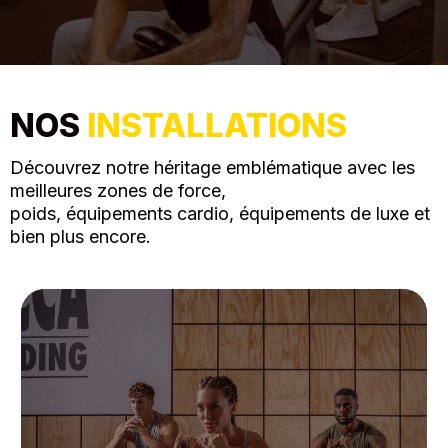
NOS
INSTALLATIONS
Découvrez notre héritage emblématique avec les
meilleures zones de force,
poids, équipements cardio, équipements de luxe et
bien plus encore.