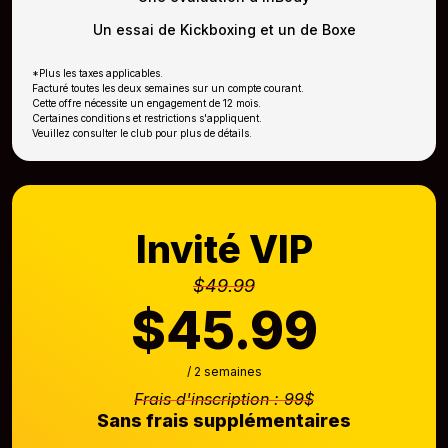
Un essai de Kickboxing et un de Boxe
*Plus les taxes applicables.
Facturé toutes les deux semaines sur un compte courant.
Cette offre nécessite un engagement de 12 mois.
Certaines conditions et restrictions s'appliquent.
Veuillez consulter le club pour plus de détails.
Invité VIP
$49.99
$45.99
/ 2 semaines
Frais d'inscription : 99$
Sans frais supplémentaires